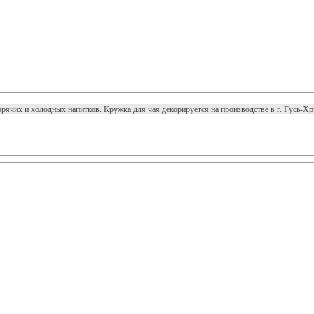
орячих и холодных напитков. Кружка для чая декорируется на производстве в г. Гусь-