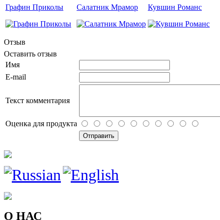
Графин Приколы
Салатник Мрамор
Кувшин Романс
Отзыв
Оставить отзыв
Имя
E-mail
Текст комментария
Оценка для продукта
О НАС