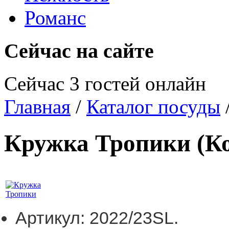
Романс
Сейчас на сайте
Сейчас 3 гостей онлайн
Главная
/
Каталог посуды
Кружка Тропики
(К
Артикул:
2022/23SL.