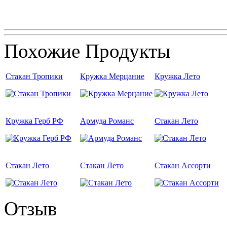
Похожие Продукты
Стакан Тропики
Кружка Мерцание
Кружка Лето
Кружка Герб РФ
Армуда Романс
Стакан Лето
Стакан Лето
Стакан Лето
Стакан Ассорти
Отзыв