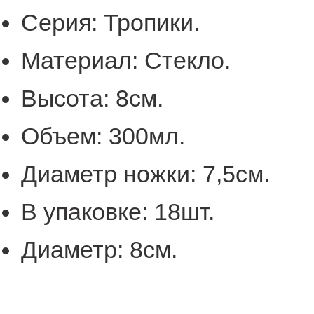
Серия:
Тропики.
Материал:
Стекло.
Высота:
8см.
Объем:
300мл.
Диаметр ножки:
7,5см.
В упаковке:
18
шт.
Диаметр:
8см.