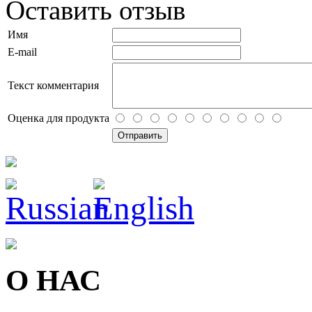
Оставить отзыв
Имя
E-mail
Текст комментария
Оценка для продукта
О НАС