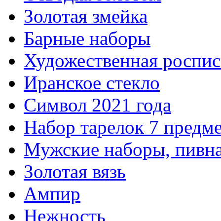
Золотая змейка
Барные наборы
Художественная роспис
Иранское стекло
Символ 2021 года
Набор тарелок 7 предм
Мужские наборы, пивна
Золотая вязь
Ампир
Нежность