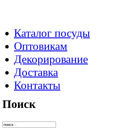
Каталог посуды
Оптовикам
Декорирование
Доставка
Контакты
Поиск