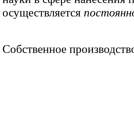
осуществляется
постоянно
Собственное производство