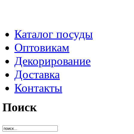
Каталог посуды
Оптовикам
Декорирование
Доставка
Контакты
Поиск