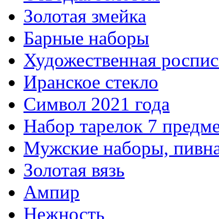
Золотая змейка
Барные наборы
Художественная роспис
Иранское стекло
Символ 2021 года
Набор тарелок 7 предм
Мужские наборы, пивна
Золотая вязь
Ампир
Нежность