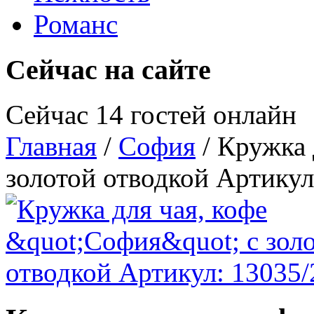
Романс
Сейчас на сайте
Сейчас 14 гостей онлайн
Главная
/
София
/ Кружка 
золотой отводкой Артикул