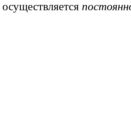
осуществляется
постоянно