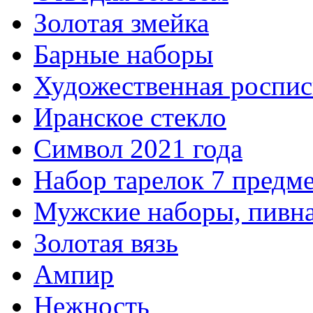
Золотая змейка
Барные наборы
Художественная роспис
Иранское стекло
Символ 2021 года
Набор тарелок 7 предм
Мужские наборы, пивна
Золотая вязь
Ампир
Нежность