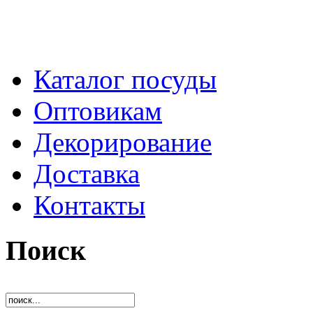
Каталог посуды
Оптовикам
Декорирование
Доставка
Контакты
Поиск