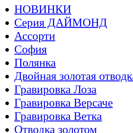
НОВИНКИ
Серия ДАЙМОНД
Ассорти
София
Полянка
Двойная золотая отводк
Гравировка Лоза
Гравировка Версаче
Гравировка Ветка
Отводка золотом