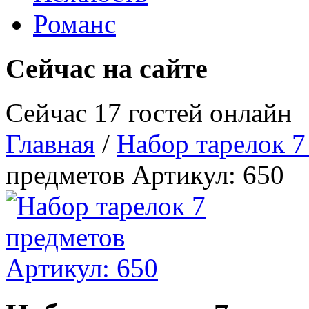
Романс
Сейчас на сайте
Сейчас 17 гостей онлайн
Главная
/
Набор тарелок 7
предметов Артикул: 650