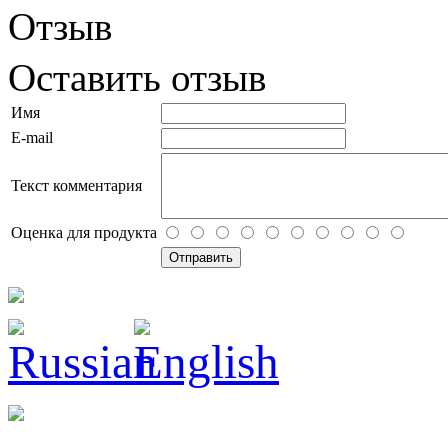
Отзыв
Оставить отзыв
Имя
E-mail
Текст комментария
Оценка для продукта