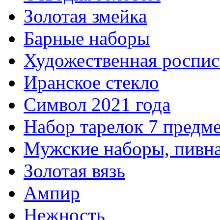
Золотая змейка
Барные наборы
Художественная роспис
Иранское стекло
Символ 2021 года
Набор тарелок 7 предм
Мужские наборы, пивна
Золотая вязь
Ампир
Нежность