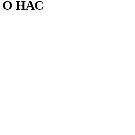
О НАС