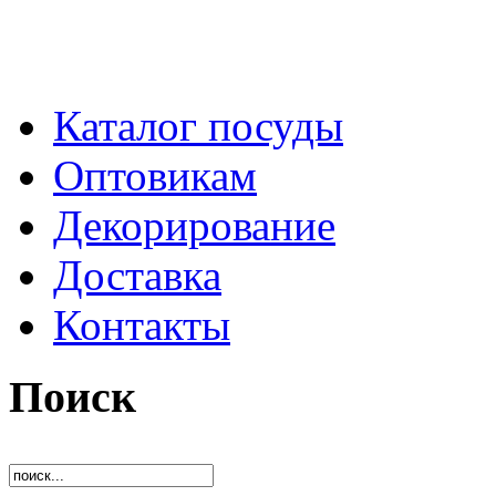
Каталог посуды
Оптовикам
Декорирование
Доставка
Контакты
Поиск