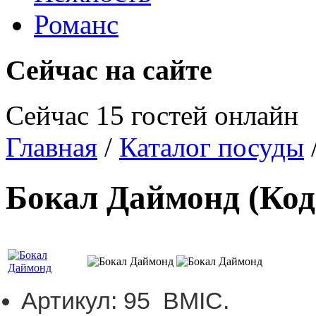
Романс
Сейчас на сайте
Сейчас 15 гостей онлайн
Главная
/
Каталог посуды
Бокал Даймонд
(Ко
Артикул:
95 BMIC
.